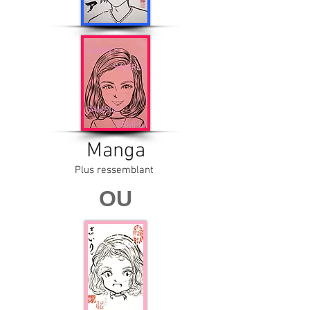
Manga
Plus ressemblant
OU